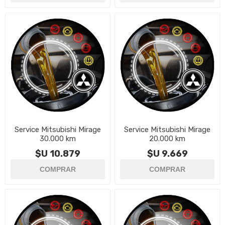
Service Mitsubishi Mirage
Service Mitsubishi Mirage
30.000 km
20.000 km
$U 10.879
$U 9.669