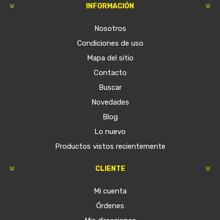
INFORMACIÓN
Nosotros
Condiciones de uso
Mapa del sitio
Contacto
Buscar
Novedades
Blog
Lo nuevo
Productos vistos recientemente
CLIENTE
Mi cuenta
Órdenes