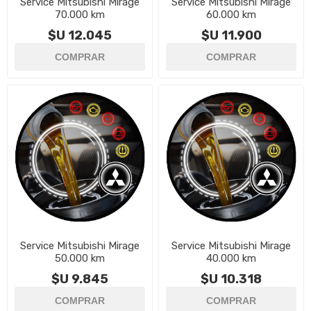
Service Mitsubishi Mirage
Service Mitsubishi Mirage
70.000 km
60.000 km
$U 12.045
$U 11.900
Service Mitsubishi Mirage
Service Mitsubishi Mirage
50.000 km
40.000 km
$U 9.845
$U 10.318