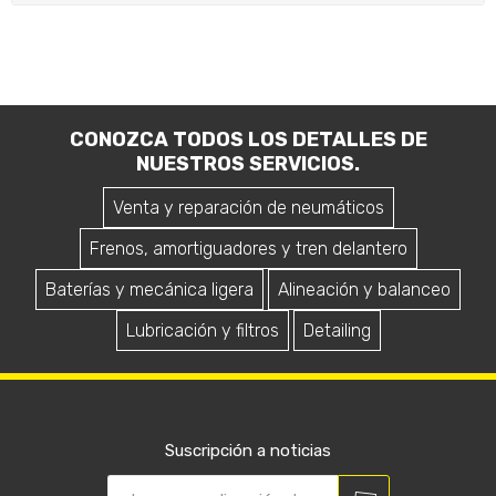
CONOZCA TODOS LOS DETALLES DE
NUESTROS SERVICIOS.
Venta y reparación de neumáticos
Frenos, amortiguadores y tren delantero
Baterías y mecánica ligera
Alineación y balanceo
Lubricación y filtros
Detailing
Suscripción a noticias