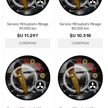
Service Mitsubishi Mirage
Service Mitsubishi Mirage
90.000 km
80.000 km
$U 11.297
$U 10.318