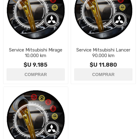
Service Mitsubishi Mirage
Service Mitsubishi Lancer
10.000 km
90.000 km
$U 9.185
$U 11.880