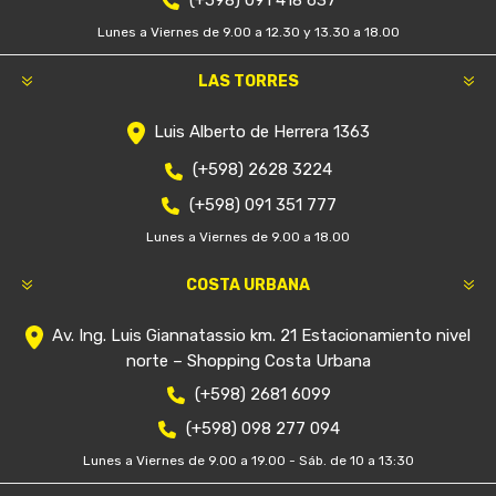
Lunes a Viernes de 9.00 a 12.30 y 13.30 a 18.00
LAS TORRES
Luis Alberto de Herrera 1363
(+598) 2628 3224
(+598) 091 351 777
Lunes a Viernes de 9.00 a 18.00
COSTA URBANA
Av. Ing. Luis Giannatassio km. 21 Estacionamiento nivel
norte – Shopping Costa Urbana
(+598) 2681 6099
(+598) 098 277 094
Lunes a Viernes de 9.00 a 19.00 - Sáb. de 10 a 13:30