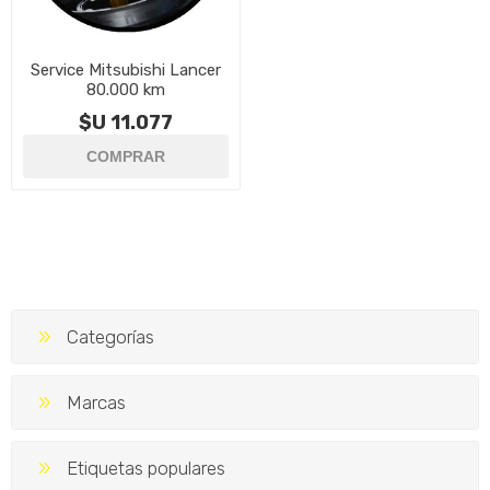
Service Mitsubishi Lancer
80.000 km
$U 11.077
Categorías
Marcas
Etiquetas populares