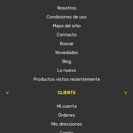
Nosotros
Condiciones de uso
Mapa del sitio
Contacto
Buscar
Novedades
Blog
Lo nuevo
Productos vistos recientemente
CLIENTE
Mi cuenta
Órdenes
Mis direcciones