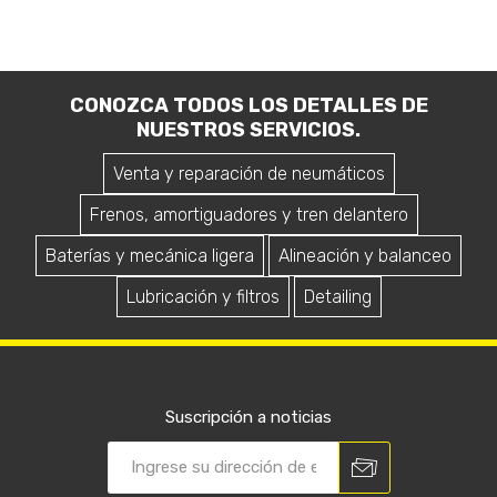
CONOZCA TODOS LOS DETALLES DE
NUESTROS SERVICIOS.
Venta y reparación de neumáticos
Frenos, amortiguadores y tren delantero
Baterías y mecánica ligera
Alineación y balanceo
Lubricación y filtros
Detailing
Suscripción a noticias