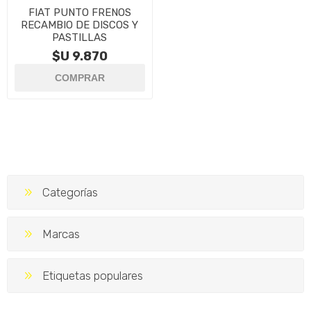
FIAT PUNTO FRENOS
RECAMBIO DE DISCOS Y
PASTILLAS
$U 9.870
Categorías
Marcas
Etiquetas populares