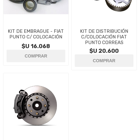
KIT DE EMBRAGUE - FIAT
KIT DE DISTRIBUCIÓN
PUNTO C/ COLOCACIÓN
C/COLOCACIÓN FIAT
PUNTO CORREAS
$U 16.068
$U 20.600