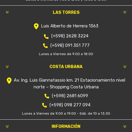
LAS TORRES
Luis Alberto de Herrera 1363
(+598) 2628 3224
(+598) 091 351 777
Lunes a Viernes de 9.00 a 18.00
COSTA URBANA
Av. Ing. Luis Giannatassio km. 21 Estacionamiento nivel
norte – Shopping Costa Urbana
(+598) 2681 6099
(+598) 098 277 094
Lunes a Viernes de 9.00 a 19.00 - Sáb. de 10 a 13:30
INFORMACIÓN