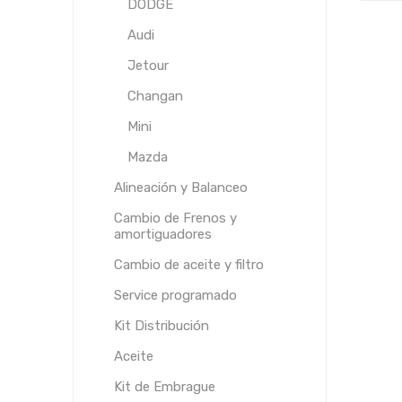
DODGE
Audi
Jetour
Changan
Mini
Mazda
Alineación y Balanceo
Cambio de Frenos y
amortiguadores
Cambio de aceite y filtro
Service programado
Kit Distribución
Aceite
Kit de Embrague