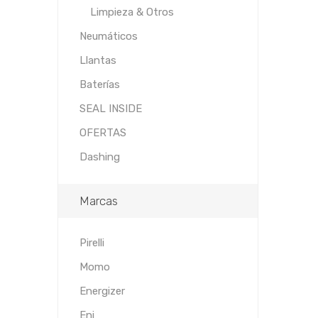
Limpieza & Otros
Neumáticos
Llantas
Baterías
SEAL INSIDE
OFERTAS
Dashing
Marcas
Pirelli
Momo
Energizer
Eni