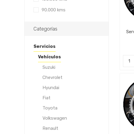
90.000 kms
Categorías
Ser
Servicios
Vehículos
Suzuki
Chevrolet
Hyundai
Fiat
Toyota
Volkswagen
Renault