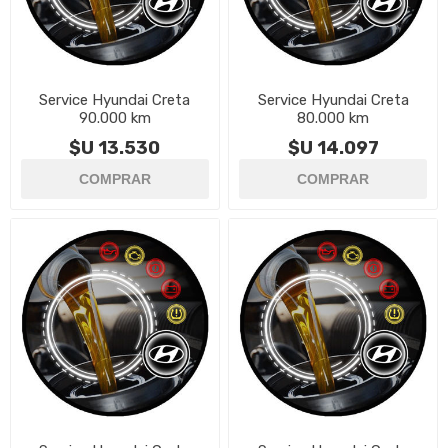
Service Hyundai Creta
Service Hyundai Creta
90.000 km
80.000 km
$U 13.530
$U 14.097