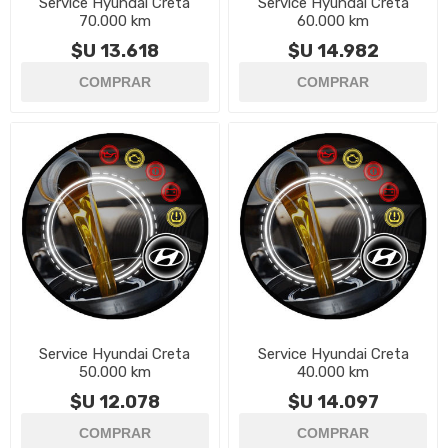
Service Hyundai Creta
Service Hyundai Creta
70.000 km
60.000 km
$U 13.618
$U 14.982
Service Hyundai Creta
Service Hyundai Creta
50.000 km
40.000 km
$U 12.078
$U 14.097