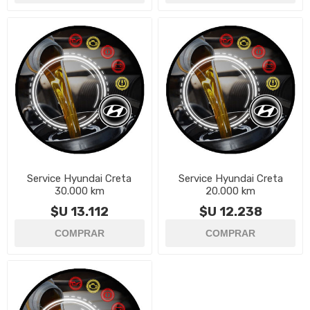
Service Hyundai Creta
Service Hyundai Creta
30.000 km
20.000 km
$U 13.112
$U 12.238