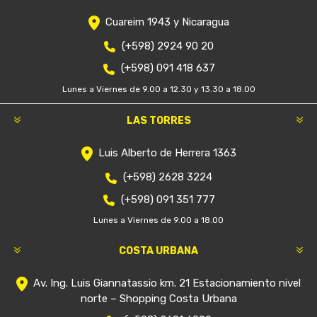
Cuareim 1943 y Nicaragua
(+598) 2924 90 20
(+598) 091 418 637
Lunes a Viernes de 9.00 a 12.30 y 13.30 a 18.00
LAS TORRES
Luis Alberto de Herrera 1363
(+598) 2628 3224
(+598) 091 351 777
Lunes a Viernes de 9.00 a 18.00
COSTA URBANA
Av. Ing. Luis Giannatassio km. 21 Estacionamiento nivel
norte – Shopping Costa Urbana