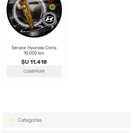
Service Hyundai Creta
10.000 km
$U 11.418
Categorías