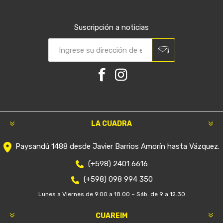
Suscripción a noticias
LA CUADRA
Paysandú 1488 desde Javier Barrios Amorín hasta Vázquez.
(+598) 2401 6616
(+598) 098 994 350
Lunes a Viernes de 9.00 a 18.00 – Sáb. de 9 a 12.30
CUAREIM