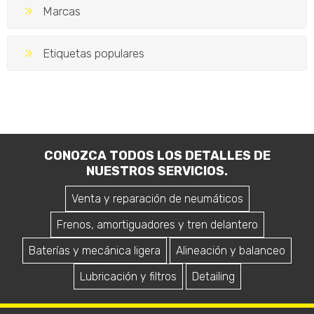
Marcas
Etiquetas populares
CONOZCA TODOS LOS DETALLES DE
NUESTROS SERVICIOS.
Venta y reparación de neumáticos
Frenos, amortiguadores y tren delantero
Baterías y mecánica ligera
Alineación y balanceo
Lubricación y filtros
Detailing