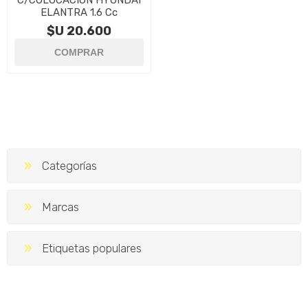
C/COLOCACIÓN HYUNDAI
ELANTRA 1.6 Cc
$U 20.600
Categorías
Marcas
Etiquetas populares