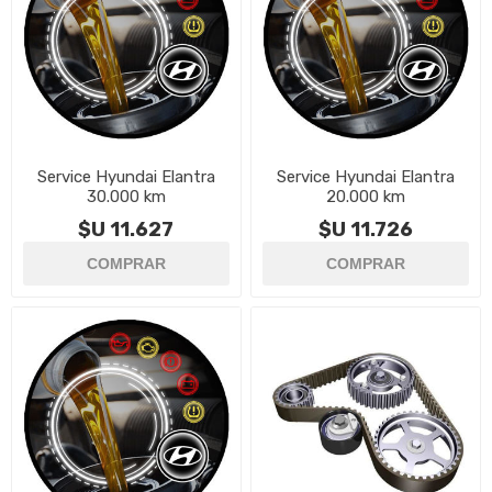
Service Hyundai Elantra
Service Hyundai Elantra
30.000 km
20.000 km
$U 11.627
$U 11.726