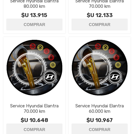
Service Hyundai Elantra
Service Hyundai Elantra
80.000 km
70.000 km
$U 13.915
$U 12.133
Service Hyundai Elantra
Service Hyundai Elantra
70.000 km
60.000 km
$U 10.648
$U 10.967