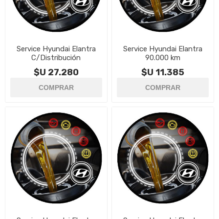
Service Hyundai Elantra
Service Hyundai Elantra
C/Distribución
90.000 km
$U 27.280
$U 11.385