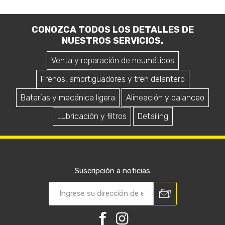
CONOZCA TODOS LOS DETALLES DE
NUESTROS SERVICIOS.
Venta y reparación de neumáticos
Frenos, amortiguadores y tren delantero
Baterías y mecánica ligera
Alineación y balanceo
Lubricación y filtros
Detailing
Suscripción a noticias