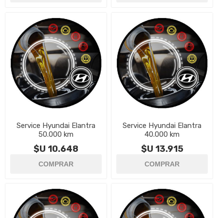
Service Hyundai Elantra
Service Hyundai Elantra
50.000 km
40.000 km
$U 10.648
$U 13.915