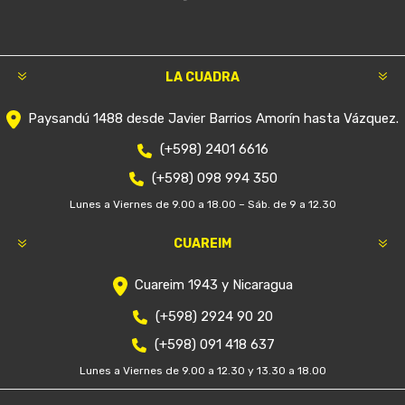
LA CUADRA
Paysandú 1488 desde Javier Barrios Amorín hasta Vázquez.
(+598) 2401 6616
(+598) 098 994 350
Lunes a Viernes de 9.00 a 18.00 – Sáb. de 9 a 12.30
CUAREIM
Cuareim 1943 y Nicaragua
(+598) 2924 90 20
(+598) 091 418 637
Lunes a Viernes de 9.00 a 12.30 y 13.30 a 18.00