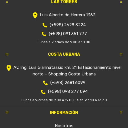
LAS TORRES
Luis Alberto de Herrera 1363
(+598) 2628 3224
(+598) 091 351 777
Lunes a Viernes de 9.00 a 18.00
COSTA URBANA
Av. Ing. Luis Giannatassio km. 21 Estacionamiento nivel
norte – Shopping Costa Urbana
(+598) 2681 6099
(+598) 098 277 094
Lunes a Viernes de 9.00 a 19.00 - Sáb. de 10 a 13:30
INFORMACIÓN
Nosotros