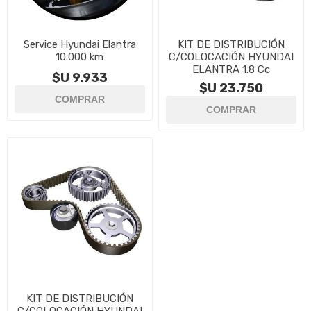
Service Hyundai Elantra
KIT DE DISTRIBUCIÓN
10.000 km
C/COLOCACIÓN HYUNDAI
ELANTRA 1.8 Cc
$U 9.933
$U 23.750
KIT DE DISTRIBUCIÓN