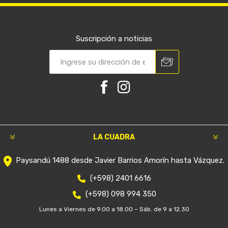
Suscripción a noticias
LA CUADRA
Paysandú 1488 desde Javier Barrios Amorín hasta Vázquez.
(+598) 2401 6616
(+598) 098 994 350
Lunes a Viernes de 9.00 a 18.00 – Sáb. de 9 a 12.30