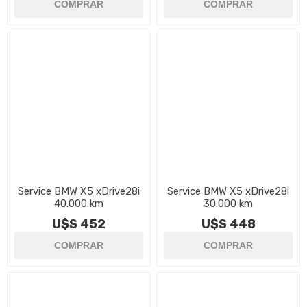
Service BMW X5 xDrive28i
Service BMW X5 xDrive28i
40.000 km
30.000 km
U$S 452
U$S 448