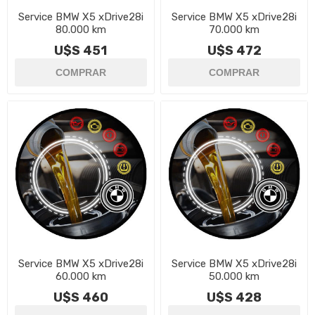
Service BMW X5 xDrive28i
Service BMW X5 xDrive28i
80.000 km
70.000 km
U$S 451
U$S 472
Service BMW X5 xDrive28i
Service BMW X5 xDrive28i
60.000 km
50.000 km
U$S 460
U$S 428