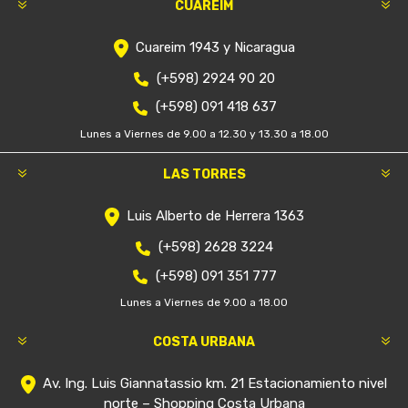
CUAREIM
Cuareim 1943 y Nicaragua
(+598) 2924 90 20
(+598) 091 418 637
Lunes a Viernes de 9.00 a 12.30 y 13.30 a 18.00
LAS TORRES
Luis Alberto de Herrera 1363
(+598) 2628 3224
(+598) 091 351 777
Lunes a Viernes de 9.00 a 18.00
COSTA URBANA
Av. Ing. Luis Giannatassio km. 21 Estacionamiento nivel
norte – Shopping Costa Urbana