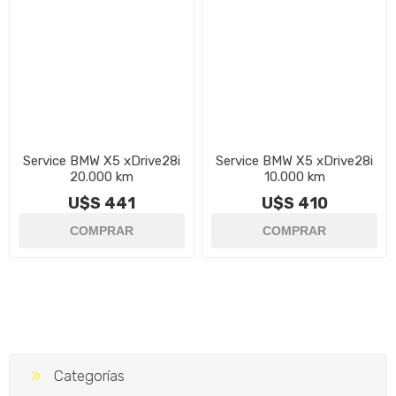
Service BMW X5 xDrive28i
Service BMW X5 xDrive28i
20.000 km
10.000 km
U$S 441
U$S 410
Categorías