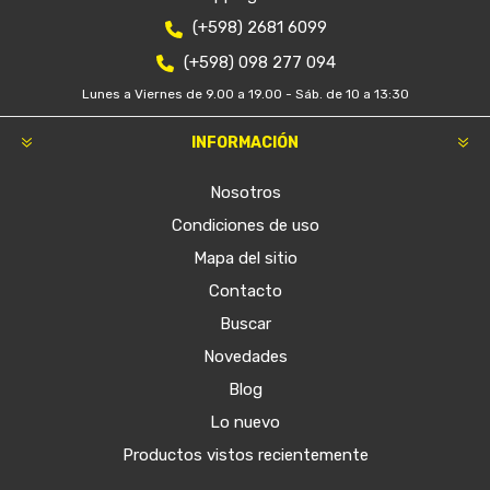
(+598) 2681 6099
(+598) 098 277 094
Lunes a Viernes de 9.00 a 19.00 - Sáb. de 10 a 13:30
INFORMACIÓN
Nosotros
Condiciones de uso
Mapa del sitio
Contacto
Buscar
Novedades
Blog
Lo nuevo
Productos vistos recientemente